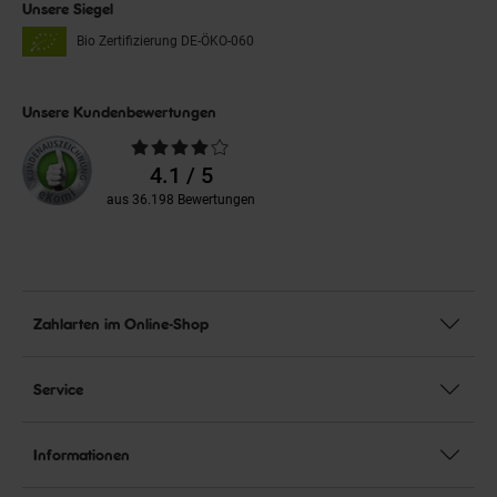
Unsere Siegel
Bio Zertifizierung
DE-ÖKO-060
Unsere Kundenbewertungen
Durchschnittliche
Bewertungen
4.1 / 5
aus 36.198 Bewertungen
Zahlarten im Online-Shop
Service
Informationen