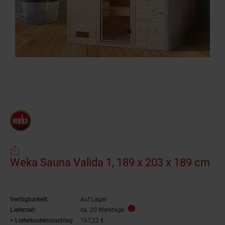
Weka Sauna Valida 1, 189 x 203 x 189 cm
Verfügbarkeit:
Auf Lager
Lieferzeit:
ca. 20 Werktage
+ Lieferkostenzuschlag
167,22 €