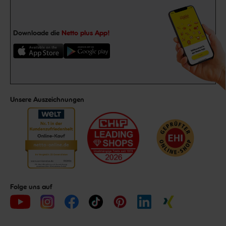
Downloade die
Netto plus App!
Unsere Auszeichnungen
Folge uns auf