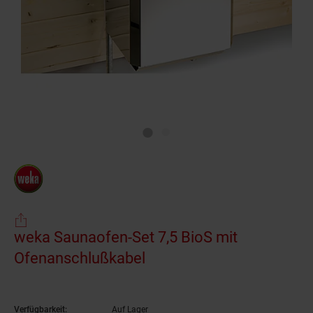
weka Saunaofen-Set 7,5 BioS mit
Ofenanschlußkabel
Verfügbarkeit:
Auf Lager