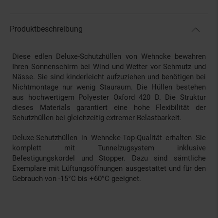
Produktbeschreibung
Diese edlen Deluxe-Schutzhüllen von Wehncke bewahren
Ihren Sonnenschirm bei Wind und Wetter vor Schmutz und
Nässe. Sie sind kinderleicht aufzuziehen und benötigen bei
Nichtmontage nur wenig Stauraum. Die Hüllen bestehen
aus hochwertigem Polyester Oxford 420 D. Die Struktur
dieses Materials garantiert eine hohe Flexibilität der
Schutzhüllen bei gleichzeitig extremer Belastbarkeit.
Deluxe-Schutzhüllen in Wehncke-Top-Qualität erhalten Sie
komplett mit Tunnelzugsystem inklusive
Befestigungskordel und Stopper. Dazu sind sämtliche
Exemplare mit Lüftungsöffnungen ausgestattet und für den
Gebrauch von -15°C bis +60°C geeignet.