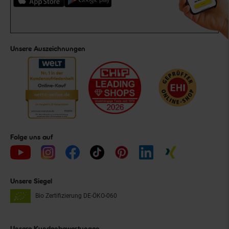
Unsere Auszeichnungen
Folge uns auf
Unsere Siegel
Bio Zertifizierung
DE-ÖKO-060
Unsere Kundenbewertungen