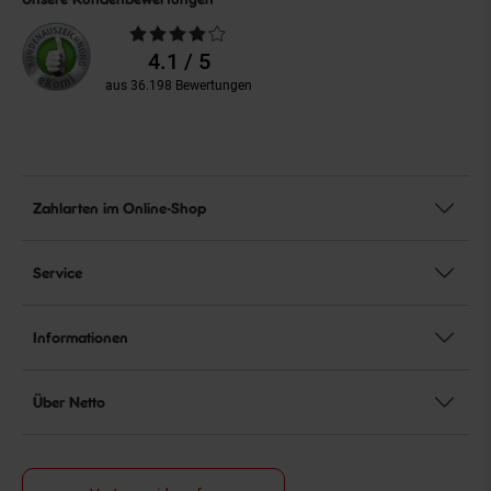
Durchschnittliche
Bewertungen
4.1 / 5
aus 36.198 Bewertungen
Zahlarten im Online-Shop
Service
Informationen
Über Netto