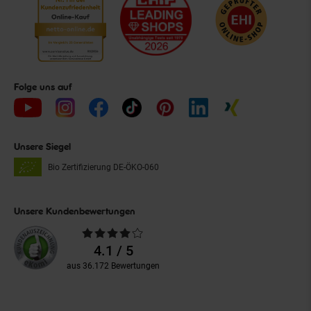
Folge uns auf
Unsere Siegel
Bio Zertifizierung
DE-ÖKO-060
Unsere Kundenbewertungen
Durchschnittliche
Bewertungen
4.1 / 5
aus 36.172 Bewertungen