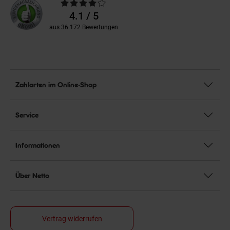
Durchschnittliche
Bewertungen
4.1 / 5
aus 36.172 Bewertungen
Zahlarten im Online-Shop
Service
Informationen
Über Netto
Vertrag widerrufen