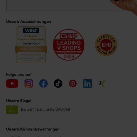
Unsere Auszeichnungen
Folge uns auf
Unsere Siegel
Bio Zertifizierung
DE-ÖKO-060
Unsere Kundenbewertungen