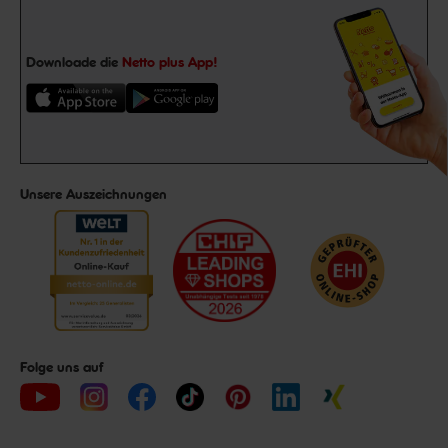
Downloade die
Netto plus App!
Unsere Auszeichnungen
Folge uns auf