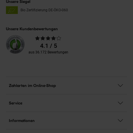
Unsere Siegel
Bio Zertifizierung
DE-ÖKO-060
Unsere Kundenbewertungen
Durchschnittliche
Bewertungen
4.1 / 5
aus 36.172 Bewertungen
Zahlarten im Online-Shop
Service
Informationen