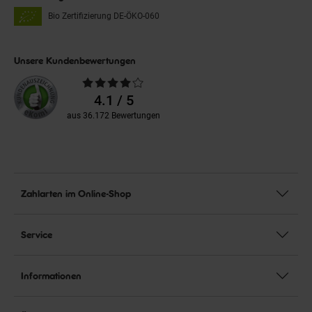
Bio Zertifizierung
DE-ÖKO-060
Unsere Kundenbewertungen
Durchschnittliche
Bewertungen
4.1 / 5
aus 36.172 Bewertungen
Zahlarten im Online-Shop
Service
Informationen