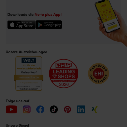
Downloade die
Netto plus App!
Unsere Auszeichnungen
Folge uns auf
Unsere Siegel