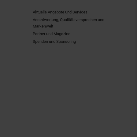
Aktuelle Angebote und Services
Verantwortung, Qualitätsversprechen und
Markenwelt
Partner und Magazine
Spenden und Sponsoring