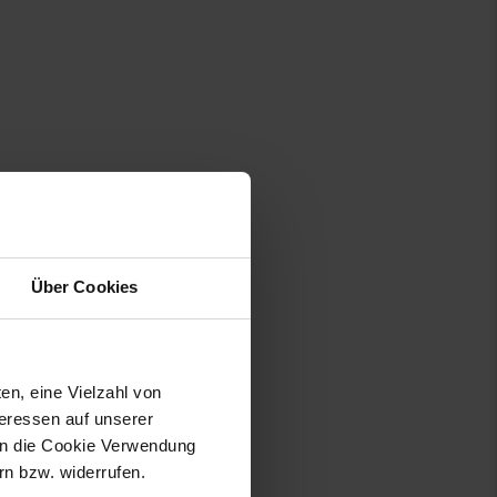
Über Cookies
en, eine Vielzahl von
teressen auf unserer
 in die Cookie Verwendung
n bzw. widerrufen.