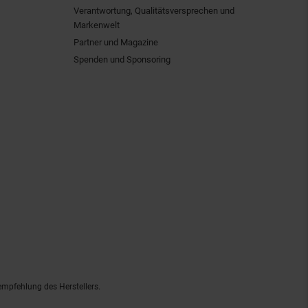
Verantwortung, Qualitätsversprechen und
Markenwelt
Partner und Magazine
Spenden und Sponsoring
empfehlung des Herstellers.