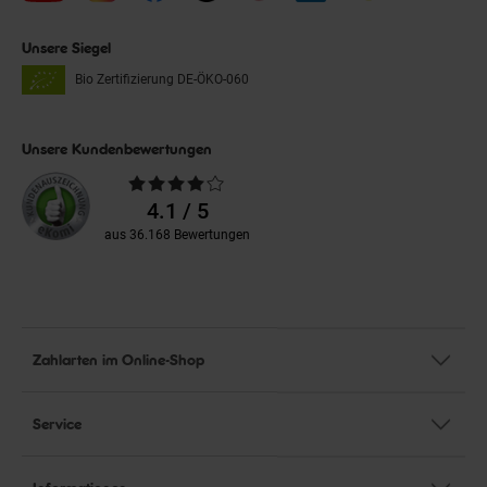
Unsere Siegel
Bio Zertifizierung
DE-ÖKO-060
Unsere Kundenbewertungen
Durchschnittliche
Bewertungen
4.1 / 5
aus 36.168 Bewertungen
Zahlarten im Online-Shop
Service
Informationen