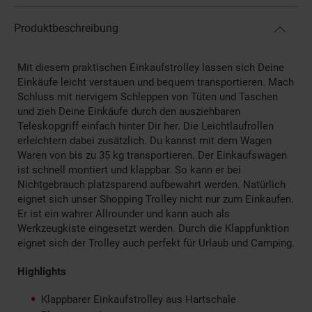
Produktbeschreibung
Mit diesem praktischen Einkaufstrolley lassen sich Deine
Einkäufe leicht verstauen und bequem transportieren. Mach
Schluss mit nervigem Schleppen von Tüten und Taschen
und zieh Deine Einkäufe durch den ausziehbaren
Teleskopgriff einfach hinter Dir her. Die Leichtlaufrollen
erleichtern dabei zusätzlich. Du kannst mit dem Wagen
Waren von bis zu 35 kg transportieren. Der Einkaufswagen
ist schnell montiert und klappbar. So kann er bei
Nichtgebrauch platzsparend aufbewahrt werden. Natürlich
eignet sich unser Shopping Trolley nicht nur zum Einkaufen.
Er ist ein wahrer Allrounder und kann auch als
Werkzeugkiste eingesetzt werden. Durch die Klappfunktion
eignet sich der Trolley auch perfekt für Urlaub und Camping.
Highlights
Klappbarer Einkaufstrolley aus Hartschale