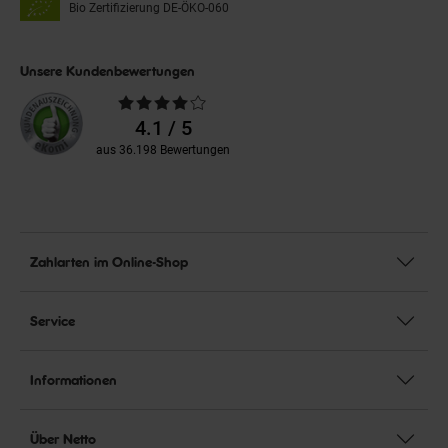
Bio Zertifizierung
DE-ÖKO-060
Unsere Kundenbewertungen
Durchschnittliche
Bewertungen
4.1 / 5
aus 36.198 Bewertungen
Zahlarten im Online-Shop
Service
Informationen
Über Netto