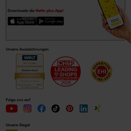
Downloade die
Netto plus App!
Unsere Auszeichnungen
Folge uns auf
Unsere Siegel