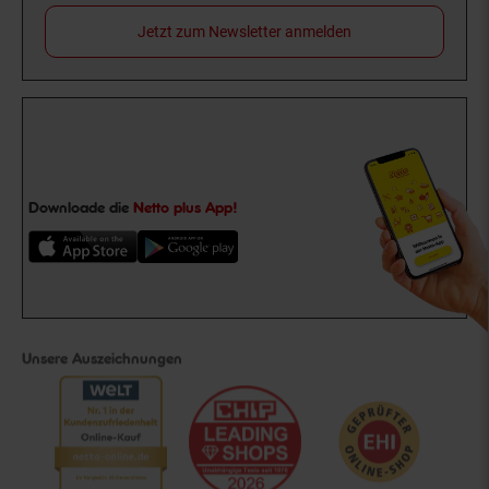
Jetzt zum Newsletter anmelden
Downloade die
Netto plus App!
Unsere Auszeichnungen