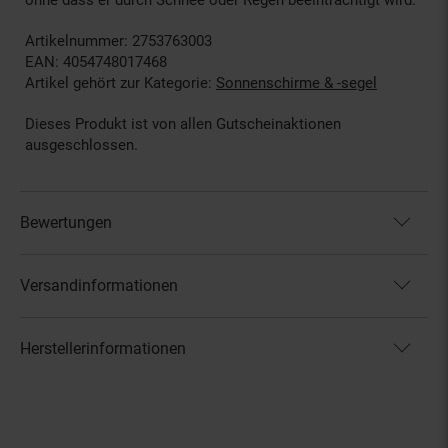
Artikelnummer: 2753763003
EAN: 4054748017468
Artikel gehört zur Kategorie:
Sonnenschirme & -segel
Dieses Produkt ist von allen Gutscheinaktionen
ausgeschlossen.
Bewertungen
Versandinformationen
Herstellerinformationen