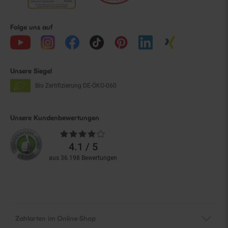
Folge uns auf
Unsere Siegel
Bio Zertifizierung
DE-ÖKO-060
Unsere Kundenbewertungen
Durchschnittliche
Bewertungen
4.1 / 5
aus 36.198 Bewertungen
Zahlarten im Online-Shop