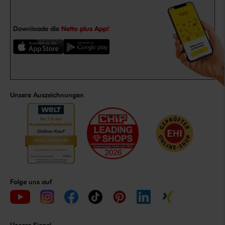
Downloade die
Netto plus App!
Unsere Auszeichnungen
Folge uns auf