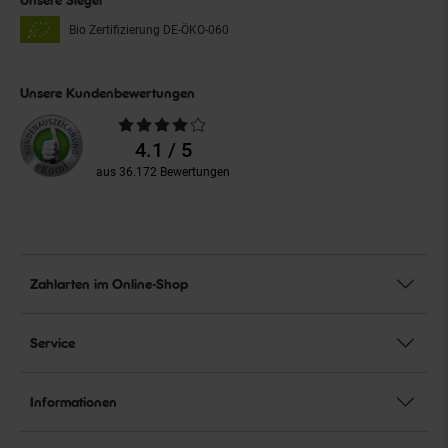
Unsere Siegel
Bio Zertifizierung
DE-ÖKO-060
Unsere Kundenbewertungen
Durchschnittliche
Bewertungen
4.1 / 5
aus 36.172 Bewertungen
Zahlarten im Online-Shop
Service
Informationen