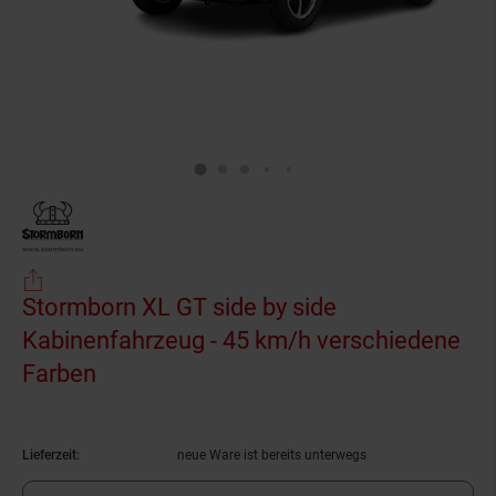
Stormborn XL GT side by side
Kabinenfahrzeug - 45 km/h verschiedene
Farben
(Produkt aktuell ausverkauft)
Lieferzeit:
neue Ware ist bereits unterwegs