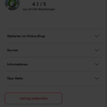
Bewertungen
4.1 / 5
aus 36.044 Bewertungen
Zahlarten im Online-Shop
Service
Informationen
Über Netto
Vertrag widerrufen