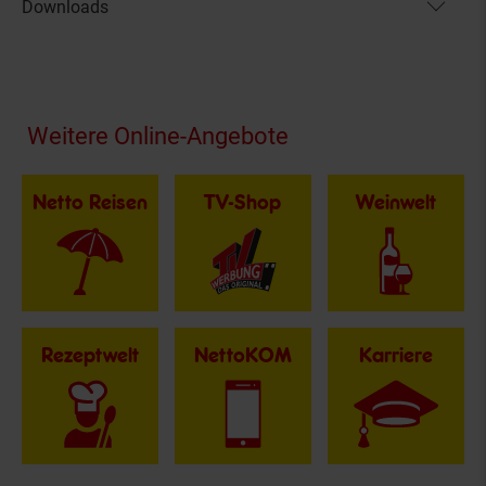
Downloads
Fußzeile
Weitere Online-Angebote
Netto Reisen
TV-Shop
Weinwelt
Rezeptwelt
NettoKOM
Karriere