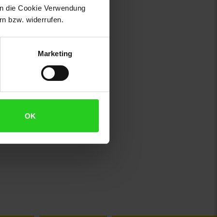
 in die Cookie Verwendung
n bzw. widerrufen.
Marketing
OK