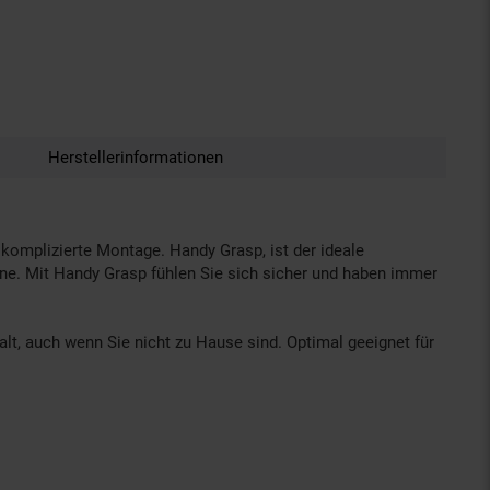
Herstellerinformationen
 komplizierte Montage. Handy Grasp, ist der ideale
nne. Mit Handy Grasp fühlen Sie sich sicher und haben immer
t, auch wenn Sie nicht zu Hause sind. Optimal geeignet für