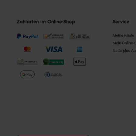
Zahlarten im Online-Shop
Service
Meine Filiale
Mein Online-
Netto plus A