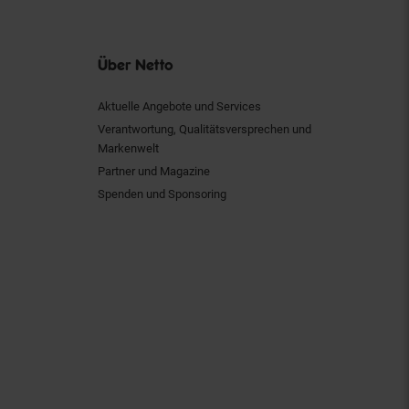
Über Netto
Aktuelle Angebote und Services
Verantwortung, Qualitätsversprechen und
Markenwelt
Partner und Magazine
Spenden und Sponsoring