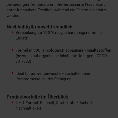
bei niedrigen Temperaturen. Die
verbesserte Waschkraft
sorgt für saubere Textilien, während die Fasern geschützt
werden.
Nachhaltig & umweltfreundlich
Verpackung zu 100 % recycelbar
(ausgenommen
Etikett)
Formel mit 90 % biologisch abbaubaren Inhaltsstoffen
(bezogen auf organische Inhaltsstoffe – gem. OECD
301/302)
Ideal für umweltbewusste Haushalte, ohne
Kompromisse bei der Reinigung
Produktvorteile im Überblick
4 + 1 Formel
: Reinheit, Strahlkraft, Frische &
Nachhaltigkeit