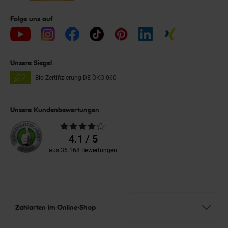
Folge uns auf
Unsere Siegel
Bio Zertifizierung
DE-ÖKO-060
Unsere Kundenbewertungen
Durchschnittliche
Bewertungen
4.1 / 5
aus 36.168 Bewertungen
Zahlarten im Online-Shop