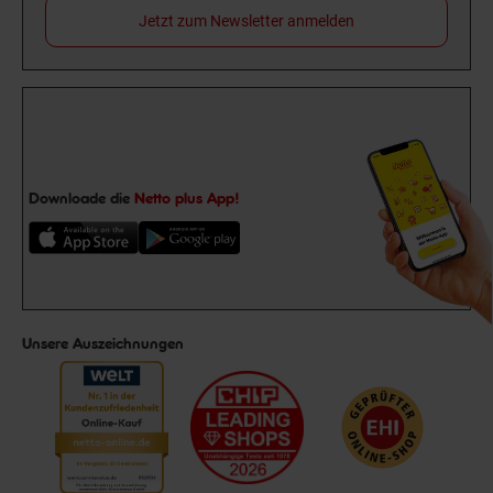
Jetzt zum Newsletter anmelden
Downloade die
Netto plus App!
Unsere Auszeichnungen