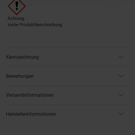
Achtung
siehe Produktbeschreibung
Kennzeichnung
Bewertungen
Versandinformationen
Herstellerinformationen