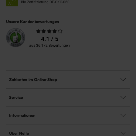
Bio Zertifizierung
DE-ÖKO-060
Unsere Kundenbewertungen
Durchschnittliche
Bewertungen
4.1 / 5
aus 36.172 Bewertungen
Zahlarten im Online-Shop
Service
Informationen
Über Netto