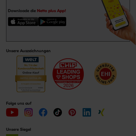
Downloade die
Netto plus App!
Unsere Auszeichnungen
Folge uns auf
Unsere Siegel