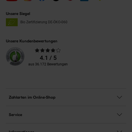
Unsere Siegel
Bio Zertifizierung
DE-ÖKO-060
Unsere Kundenbewertungen
Durchschnittliche
Bewertungen
4.1 / 5
aus 36.172 Bewertungen
Zahlarten im Online-Shop
Service
Informationen