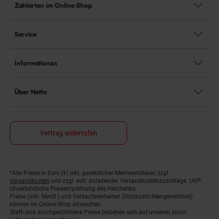
Zahlarten im Online-Shop
Service
Informationen
Über Netto
Vertrag widerrufen
*Alle Preise in Euro (€) inkl. gesetzlicher Mehrwertsteuer, zzgl.
Fußnoten
Versandkosten
und zzgl. evtl. anfallender Versandkostenzuschläge. UVP:
Unverbindliche Preisempfehlung des Herstellers.
Preise (inkl. MwSt.) und Verkaufseinheiten (Stückzahl/Mengeneinheit)
können im Online-Shop abweichen.
Statt- und durchgestrichene Preise beziehen sich auf unseren zuvor