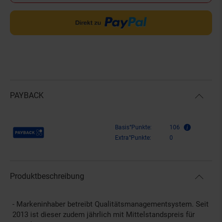
PAYBACK
Payback Punkte
Basis°Punkte:
106
Extra°Punkte:
0
Produktbeschreibung
- Markeninhaber betreibt Qualitätsmanagementsystem. Seit
2013 ist dieser zudem jährlich mit Mittelstandspreis für