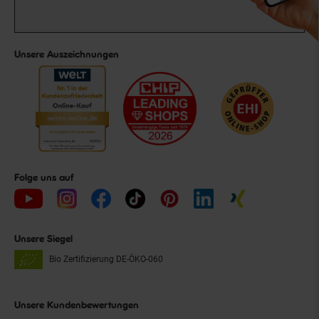
Unsere Auszeichnungen
Folge uns auf
Unsere Siegel
Bio Zertifizierung
DE-ÖKO-060
Unsere Kundenbewertungen