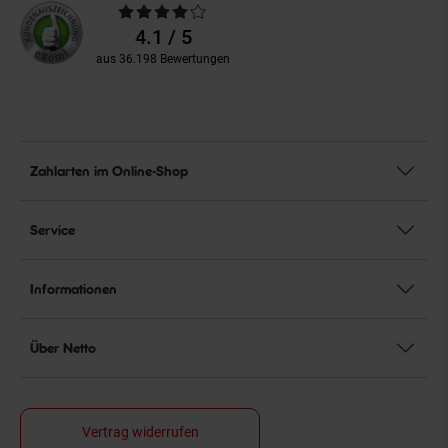
Durchschnittliche
Bewertungen
4.1 / 5
aus 36.198 Bewertungen
Zahlarten im Online-Shop
Service
Informationen
Über Netto
Vertrag widerrufen