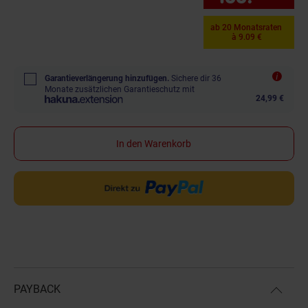
ab 20 Monatsraten
à 9.09 €
Garantieverlängerung hinzufügen.
Sichere dir 36
Monate zusätzlichen Garantieschutz mit
24,99 €
In den Warenkorb
PAYBACK