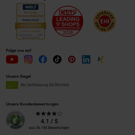
Folge uns auf
Unsere Siegel
Bio Zertifizierung
DE-ÖKO-060
Unsere Kundenbewertungen
Durchschnittliche
Bewertungen
4.1 / 5
aus 36.198 Bewertungen