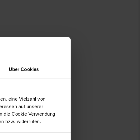
Über Cookies
en, eine Vielzahl von
teressen auf unserer
 in die Cookie Verwendung
n bzw. widerrufen.