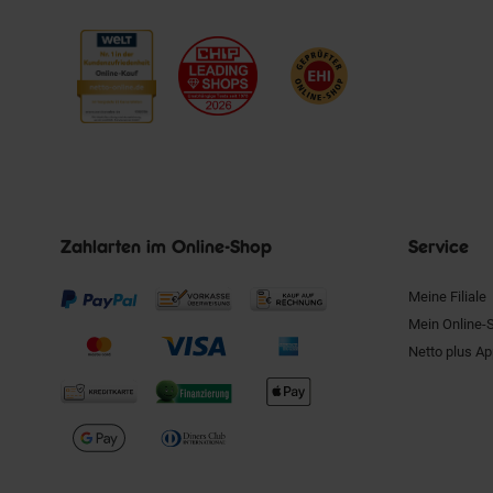
Zahlarten im Online-Shop
Service
Meine Filiale
Mein Online-
Netto plus A