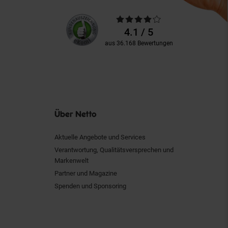
Unsere
Durchschnittliche
Kundenbewertungen
Bewertungen
4.1 / 5
aus 36.168 Bewertungen
Über Netto
Aktuelle Angebote und Services
Verantwortung, Qualitätsversprechen und
Markenwelt
Partner und Magazine
Spenden und Sponsoring