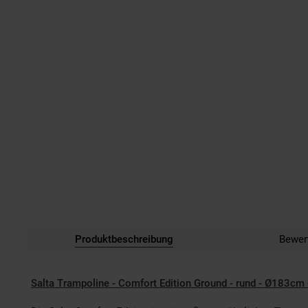
Produktbeschreibung
Bewer
Salta Trampoline - Comfort Edition Ground - rund - Ø183cm 