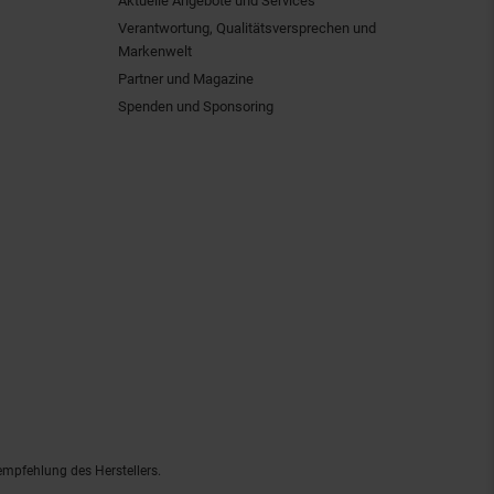
Aktuelle Angebote und Services
Verantwortung, Qualitätsversprechen und
Markenwelt
Partner und Magazine
Spenden und Sponsoring
empfehlung des Herstellers.