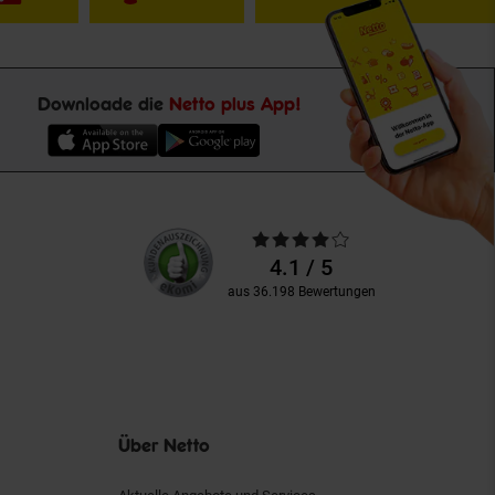
Downloade die
Netto plus App!
Unsere
Durchschnittliche
Kundenbewertungen
Bewertungen
4.1 / 5
aus 36.198 Bewertungen
Über Netto