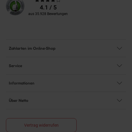
Bewertungen
4.1 / 5
aus 35.928 Bewertungen
Zahlarten im Online-Shop
Service
Informationen
Über Netto
Vertrag widerrufen