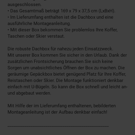
ausgeschlossen.
• Das Gesamtmaß beträgt 169 x 79 x 37,5 cm (LxBxH).
• Im Lieferumfang enthalten ist die Dachbox und eine
ausführliche Montageanleitung.
• Mit dieser Box bekommen Sie problemlos Ihre Koffer,
Taschen oder Skier verstaut.
Die robuste Dachbox für nahezu jeden Einsatzzweck.
Mit unserer Box kommen Sie sicher in den Urlaub. Dank der
zusätzlichen Frontsicherung brauchen Sie sich keine
Sorgen um unabsichtliches Öffnen der Box zu machen. Die
geräumige Gepäckbox bietet genügend Platz für Ihre Koffer,
Reistaschen oder Skier. Die Montage funktioniert denkbar
einfach mit U-Bügeln. So kann die Box schnell und leicht an-
und abgebaut werden.
Mit Hilfe der im Lieferumfang enthaltenen, bebilderten
Montageanleitung ist der Aufbau denkbar einfach!
________________________________________________