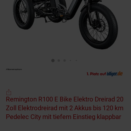
Remington R100 E Bike Elektro Dreirad 20
Zoll Elektrodreirad mit 2 Akkus bis 120 km
Pedelec City mit tiefem Einstieg klappbar