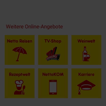
Fußzeile
Weitere Online-Angebote
Netto Reisen
TV-Shop
Weinwelt
Rezeptwelt
NettoKOM
Karriere