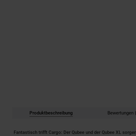
Produktbeschreibung
Bewertungen (
Fantastisch trifft Cargo: Der Qubee und der Qubee XL sorge