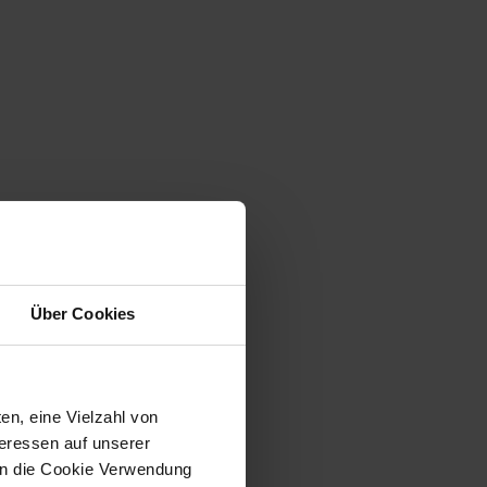
Über Cookies
en, eine Vielzahl von
teressen auf unserer
 in die Cookie Verwendung