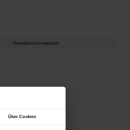
Herstellerinformationen
Über Cookies