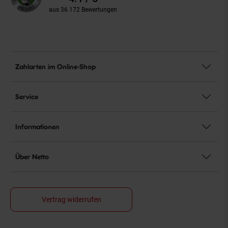
aus 36.172 Bewertungen
Zahlarten im Online-Shop
Service
Informationen
Über Netto
Vertrag widerrufen