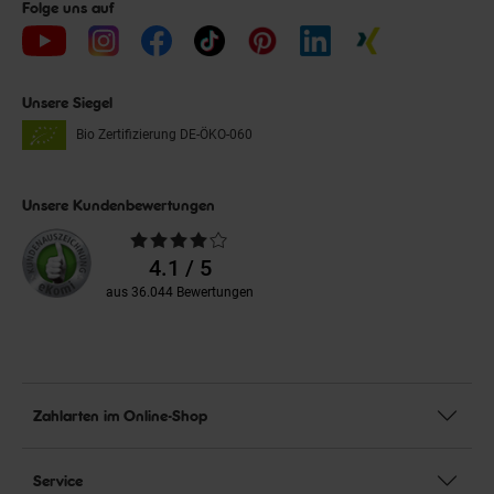
Folge uns auf
Unsere Siegel
Bio Zertifizierung
DE-ÖKO-060
Unsere Kundenbewertungen
Durchschnittliche
Bewertungen
4.1 / 5
aus 36.044 Bewertungen
Zahlarten im Online-Shop
Service