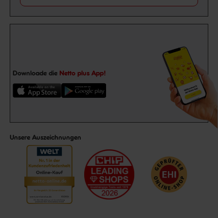
Downloade die
Netto plus App!
Unsere Auszeichnungen