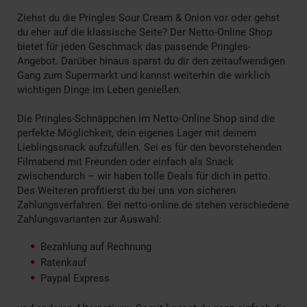
Ziehst du die Pringles Sour Cream & Onion vor oder gehst
du eher auf die klassische Seite? Der Netto-Online Shop
bietet für jeden Geschmack das passende Pringles-
Angebot. Darüber hinaus sparst du dir den zeitaufwendigen
Gang zum Supermarkt und kannst weiterhin die wirklich
wichtigen Dinge im Leben genießen.
Die Pringles-Schnäppchen im Netto-Online Shop sind die
perfekte Möglichkeit, dein eigenes Lager mit deinem
Lieblingssnack aufzufüllen. Sei es für den bevorstehenden
Filmabend mit Freunden oder einfach als Snack
zwischendurch – wir haben tolle Deals für dich in petto.
Des Weiteren profitierst du bei uns von sicheren
Zahlungsverfahren. Bei netto-online.de stehen verschiedene
Zahlungsvarianten zur Auswahl:
Bezahlung auf Rechnung
Ratenkauf
Paypal Express