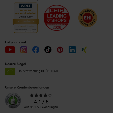
Folge uns auf
Unsere Siegel
Bio Zertifizierung
DE-ÖKO-060
Unsere Kundenbewertungen
Durchschnittliche
Bewertungen
4.1 / 5
aus 36.172 Bewertungen