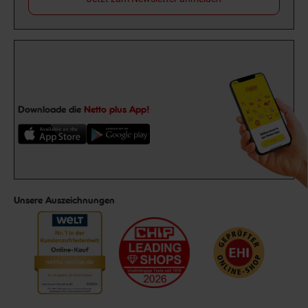
Downloade die
Netto plus App!
Unsere Auszeichnungen