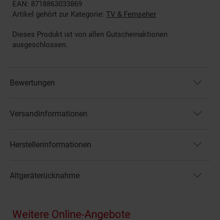
EAN: 8718863033869
Artikel gehört zur Kategorie:
TV & Fernseher
Dieses Produkt ist von allen Gutscheinaktionen
ausgeschlossen.
Bewertungen
Versandinformationen
Herstellerinformationen
Altgeräterücknahme
Fußzeile
Weitere Online-Angebote