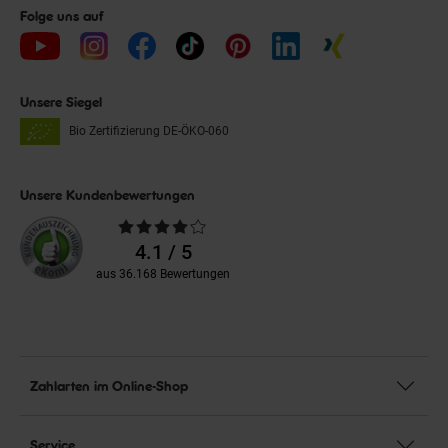
Folge uns auf
Unsere Siegel
Bio Zertifizierung
DE-ÖKO-060
Unsere Kundenbewertungen
Durchschnittliche
Bewertungen
4.1 / 5
aus 36.168 Bewertungen
Zahlarten im Online-Shop
Service