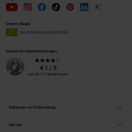
Unsere Siegel
Bio Zertifizierung
DE-ÖKO-060
Unsere Kundenbewertungen
Durchschnittliche
Bewertungen
4.1 / 5
aus 36.172 Bewertungen
Zahlarten im Online-Shop
Service