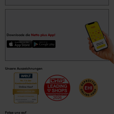
Downloade die
Netto plus App!
Unsere Auszeichnungen
Folge uns auf