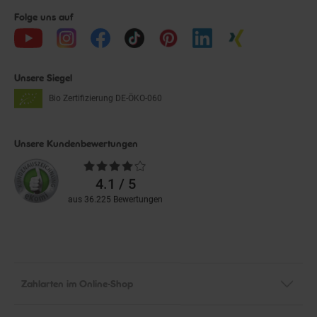
Folge uns auf
Unsere Siegel
Bio Zertifizierung
DE-ÖKO-060
Unsere Kundenbewertungen
Durchschnittliche
Bewertungen
4.1 / 5
aus 36.225 Bewertungen
Zahlarten im Online-Shop
Service