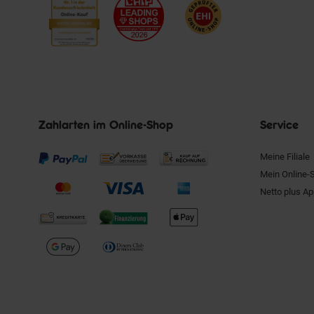
Zahlarten im Online-Shop
Service
Meine Filiale
Mein Online-
Netto plus A