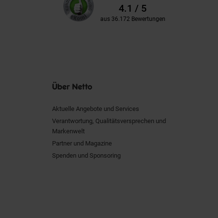
Kundenbewertungen
Bewertungen
4.1 / 5
aus 36.172 Bewertungen
Über Netto
Aktuelle Angebote und Services
Verantwortung, Qualitätsversprechen und
Markenwelt
Partner und Magazine
Spenden und Sponsoring