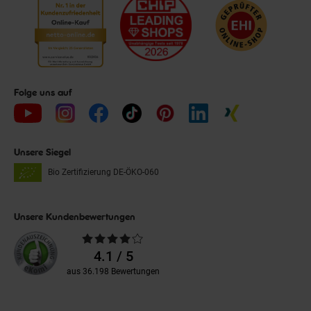
Folge uns auf
Unsere Siegel
Bio Zertifizierung
DE-ÖKO-060
Unsere Kundenbewertungen
Durchschnittliche
Bewertungen
4.1 / 5
aus 36.198 Bewertungen