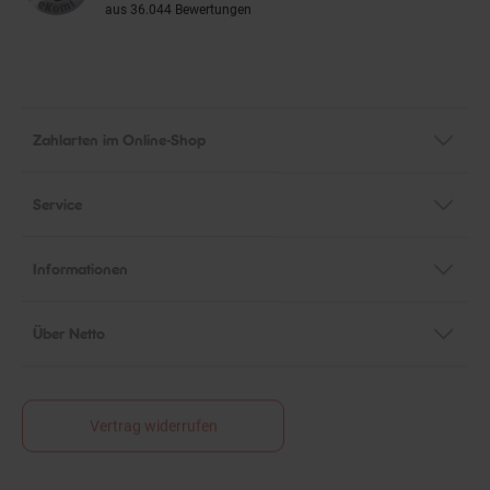
aus 36.044 Bewertungen
Zahlarten im Online-Shop
Service
Informationen
Über Netto
Vertrag widerrufen