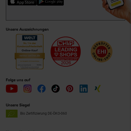
Unsere Auszeichnungen
Folge uns auf
Unsere Siegel
Bio Zertifizierung
DE-ÖKO-060