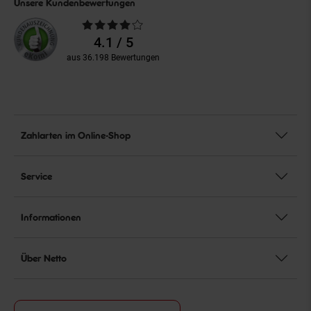
Unsere Kundenbewertungen
Durchschnittliche
Bewertungen
4.1 / 5
aus 36.198 Bewertungen
Zahlarten im Online-Shop
Service
Informationen
Über Netto