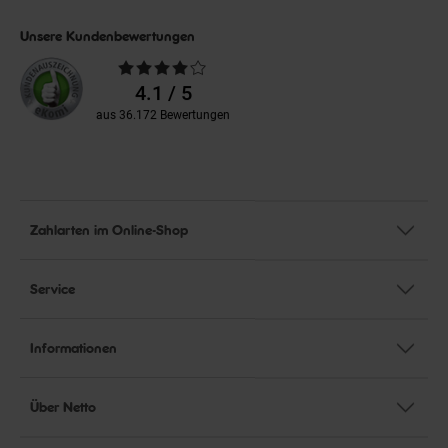
Unsere Kundenbewertungen
Durchschnittliche
Bewertungen
4.1 / 5
aus 36.172 Bewertungen
Zahlarten im Online-Shop
Service
Informationen
Über Netto