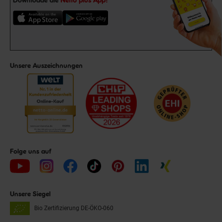
Unsere Auszeichnungen
Folge uns auf
Unsere Siegel
Bio Zertifizierung
DE-ÖKO-060