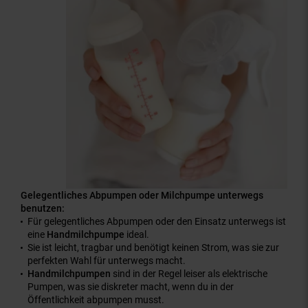
Gelegentliches Abpumpen oder Milchpumpe unterwegs
benutzen:
Für gelegentliches Abpumpen oder den Einsatz unterwegs ist
eine
Handmilchpumpe
ideal.
Sie ist leicht, tragbar und benötigt keinen Strom, was sie zur
perfekten Wahl für unterwegs macht.
Handmilchpumpen
sind in der Regel leiser als elektrische
Pumpen, was sie diskreter macht, wenn du in der
Öffentlichkeit abpumpen musst.