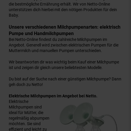
die bestmögliche Ernährung erhält. Wir von Netto-Online
unterstützen dich hierbei mit den nötigen Produkten für dein
Baby.
Unsere verschiedenen Milchpumpenarten: elektrisch
Pumpe und Handmilchpumpen
Bei Netto-Online findest du zahlreiche Milchpumpen im
Angebot. Generell wird zwischen elektrischen Pumpen für die
Muttermilch und manuellen Pumpen unterschieden.
Wir beantworten dir was wichtig beim Kauf einer Milchpumpe
ist und zeigen dir gleich unsere beliebtesten Modelle.
Du bist auf der Suche nach einer günstigen Milchpumpe? Dann
geh doch zu Netto!
Elektrische Milchpumpen im Angebot bei Netto.
Elektrische
Milchpumpen sind
ideal für Mütter, die
regelmäßig abpumpen
möchten. Sie sind
effizient und leicht zu