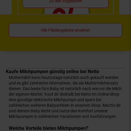
Zu den Angeboten
Alle Filialangebote ansehen
Kaufe Milchpumpen günstig online bei Netto
Muttermilch kann heutzutage natürlich auch gekauft werden
und es gibt zahlreiche Alternativen, die als Muttermilchersatz
dienen. Das beste fürs Baby ist natürlich nach wie vor die Milch
der eigenen Mutter. Kauf dir deshalb bei Netto im Online-Shop
eine günstige elektrische Milchpumpe und spare bei
zahlreichen weiteren Babyartikeln in unserem Shop. Mach’s dir
und deinem Baby leicht und nutze den Komfort unserer
Milchpumpen in zahlreichen Variationen und Ausführungen.
Welche Vorteile bieten Milchpumpen?