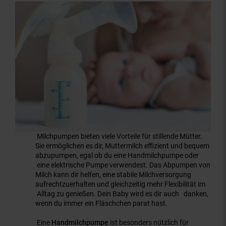
Milchpumpen bieten viele Vorteile für stillende Mütter.
Sie ermöglichen es dir, Muttermilch effizient und bequem
abzupumpen, egal ob du eine Handmilchpumpe oder
eine elektrische Pumpe verwendest. Das Abpumpen von
Milch kann dir helfen, eine stabile Milchversorgung
aufrechtzuerhalten und gleichzeitig mehr Flexibilität im
Alltag zu genießen. Dein Baby wird es dir auch danken,
wenn du immer ein Fläschchen parat hast.
Eine
Handmilchpumpe
ist besonders nützlich für