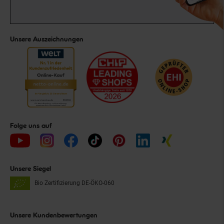
Unsere Auszeichnungen
Folge uns auf
Unsere Siegel
Bio Zertifizierung
DE-ÖKO-060
Unsere Kundenbewertungen