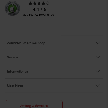
Durchschnittliche
Bewertungen
4.1 / 5
aus 36.172 Bewertungen
Zahlarten im Online-Shop
Service
Informationen
Über Netto
Vertrag widerrufen