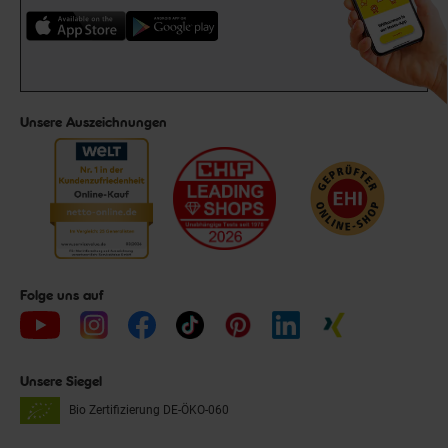
Unsere Auszeichnungen
Folge uns auf
Unsere Siegel
Bio Zertifizierung
DE-ÖKO-060