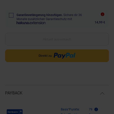
Garantieverlängerung hinzufügen.
Sichere dir 36
Monate zusätzlichen Garantieschutz mit
14,99 €
Aktuell ausverkauft
PAYBACK
Payback Punkte
Basis°Punkte:
79