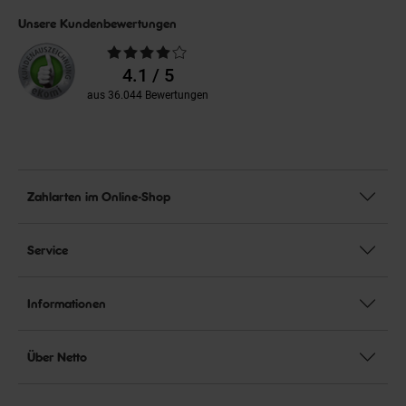
Unsere Kundenbewertungen
Durchschnittliche
Bewertungen
4.1 / 5
aus 36.044 Bewertungen
Zahlarten im Online-Shop
Service
Informationen
Über Netto