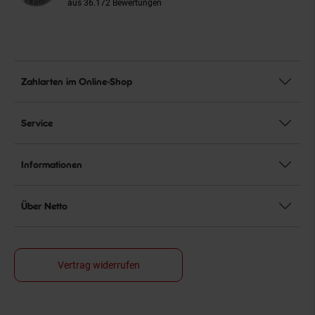
aus 36.172 Bewertungen
Zahlarten im Online-Shop
Service
Informationen
Über Netto
Vertrag widerrufen