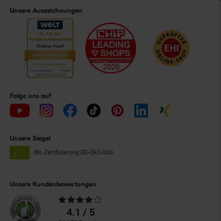
Unsere Auszeichnungen
Folge uns auf
Unsere Siegel
Bio Zertifizierung
DE-ÖKO-060
Unsere Kundenbewertungen
Durchschnittliche
Bewertungen
4.1 / 5