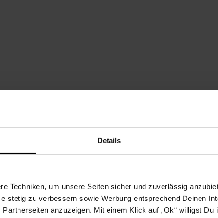
Details
e Techniken, um unsere Seiten sicher und zuverlässig anzubiet
ese stetig zu verbessern sowie Werbung entsprechend Deinen In
artnerseiten anzuzeigen. Mit einem Klick auf „Ok“ willigst Du