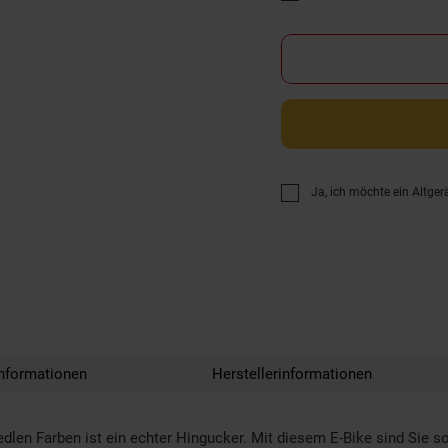
Ja, ich möchte ein Altger
nformationen
Herstellerinformationen
en Farben ist ein echter Hingucker. Mit diesem E-Bike sind Sie so