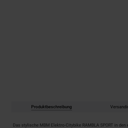
Produktbeschreibung
Versandi
Das stylische MBM Elektro-Citybike RAMBLA SPORT in den edl