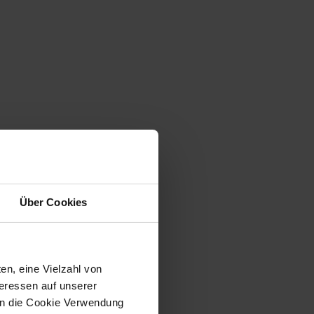
Über Cookies
en, eine Vielzahl von
teressen auf unserer
 in die Cookie Verwendung