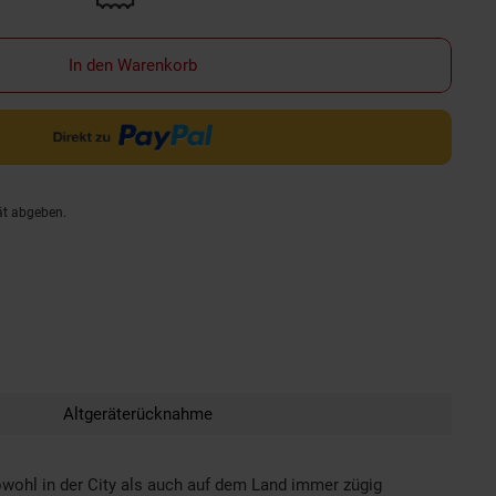
In den Warenkorb
ät abgeben.
Altgeräterücknahme
wohl in der City als auch auf dem Land immer zügig