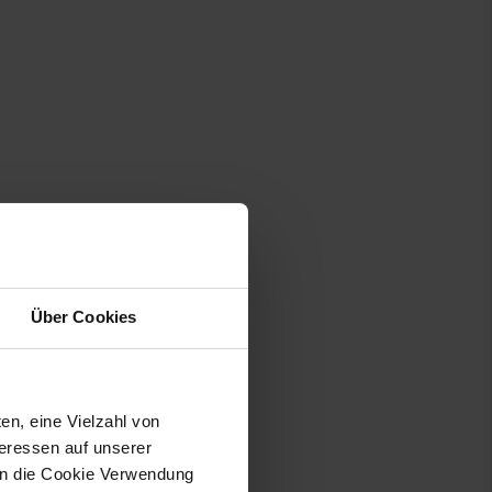
Über Cookies
en, eine Vielzahl von
en.
teressen auf unserer
 in die Cookie Verwendung