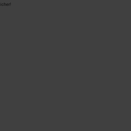
icher!