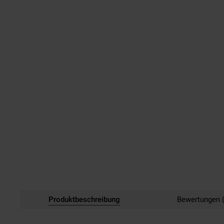
Produktbeschreibung
Bewertungen (