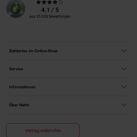
Durchschnittliche
Bewertungen
4.1 / 5
aus 35.928 Bewertungen
Zahlarten im Online-Shop
Service
Informationen
Über Netto
Vertrag widerrufen