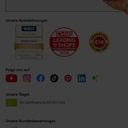
Unsere Auszeichnungen
Folge uns auf
Unsere Siegel
Bio Zertifizierung
DE-ÖKO-060
Unsere Kundenbewertungen