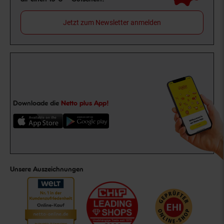
Jetzt zum Newsletter anmelden
Downloade die
Netto plus App!
Unsere Auszeichnungen