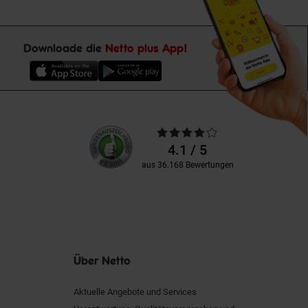
Downloade die
Netto plus App!
Unsere
Durchschnittliche
Kundenbewertungen
Bewertungen
4.1 / 5
aus 36.168 Bewertungen
Über Netto
Aktuelle Angebote und Services