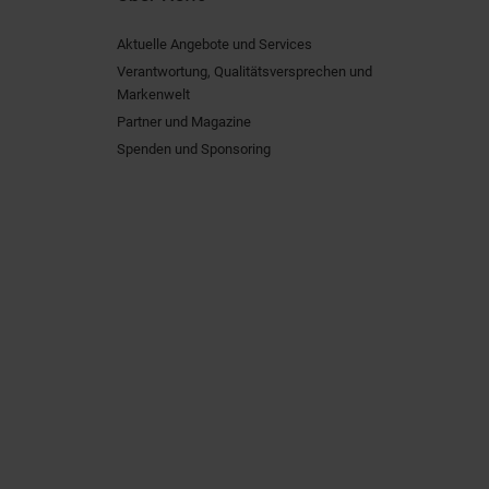
Aktuelle Angebote und Services
Verantwortung, Qualitätsversprechen und
Markenwelt
Partner und Magazine
Spenden und Sponsoring