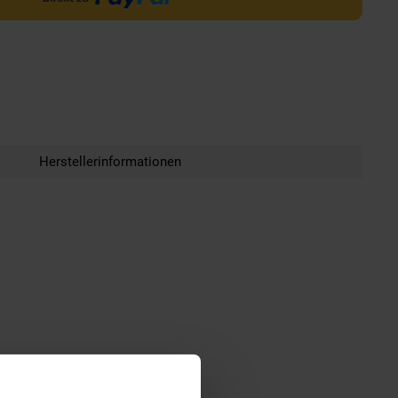
Herstellerinformationen