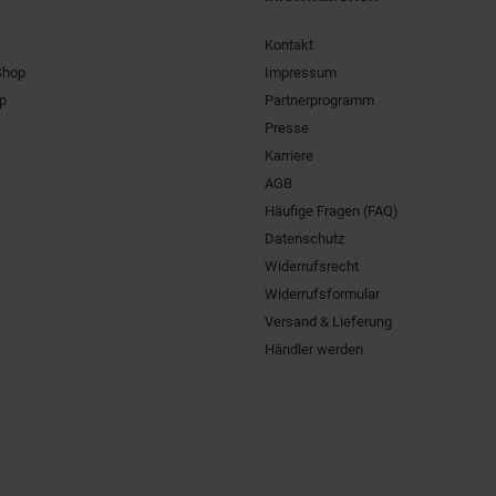
Kontakt
Shop
Impressum
pp
Partnerprogramm
Presse
Karriere
AGB
Häufige Fragen (FAQ)
Datenschutz
Widerrufsrecht
Widerrufsformular
Versand & Lieferung
Händler werden