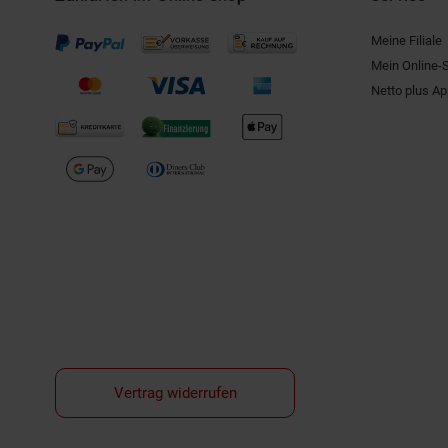
Meine Filiale
Mein Online-
Netto plus A
Vertrag widerrufen