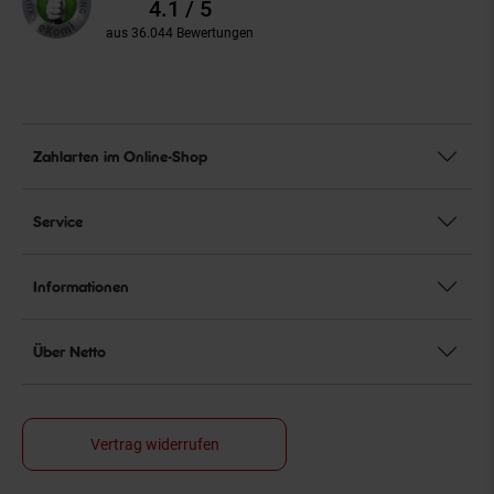
Bewertungen
4.1 / 5
aus 36.044 Bewertungen
Zahlarten im Online-Shop
Service
Informationen
Über Netto
Vertrag widerrufen